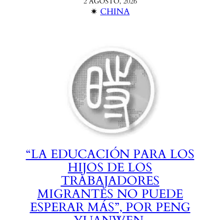
2 AGOSTO, 2026
✴︎
CHINA
“LA EDUCACIÓN PARA LOS
HIJOS DE LOS
TRABAJADORES
MIGRANTES NO PUEDE
ESPERAR MÁS”, POR PENG