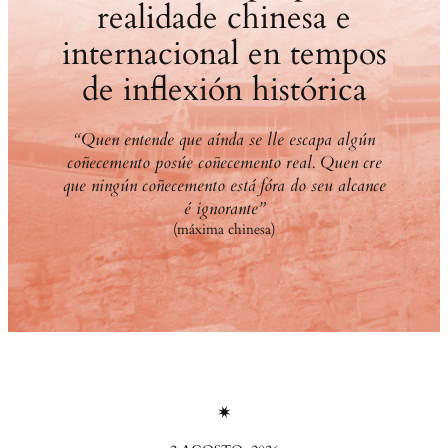
realidade chinesa e
internacional en tempos
de inflexión histórica
“Quen entende que aínda se lle escapa algún
coñecemento posúe coñecemento real. Quen cre
que ningún coñecemento está fóra do seu alcance
é ignorante”
(máxima chinesa)
✴︎