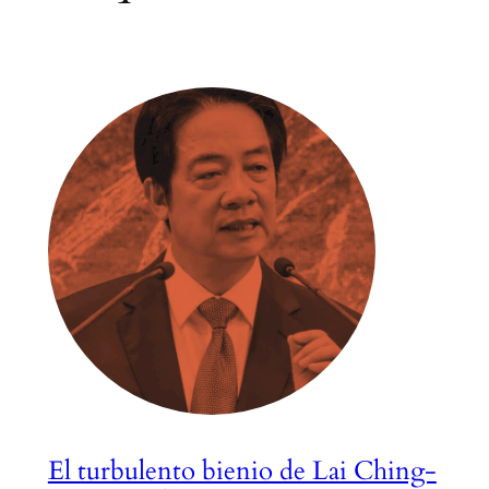
El turbulento bienio de Lai Ching-