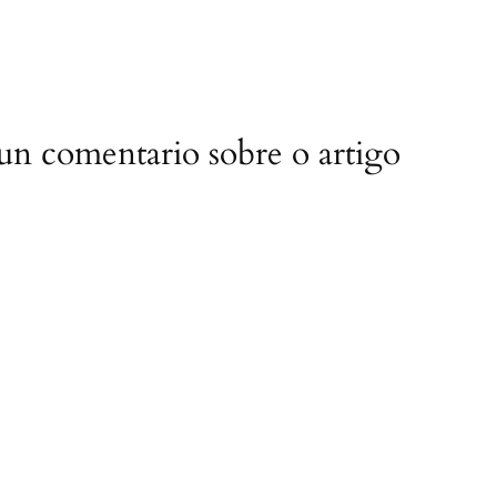
 un comentario sobre o artigo