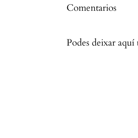
Comentarios
Podes deixar aquí