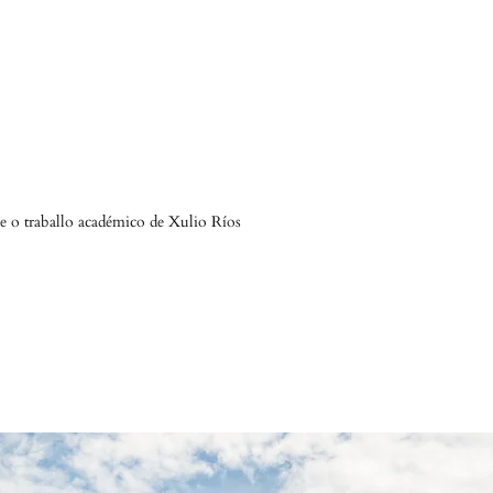
 e o traballo académico de Xulio Ríos