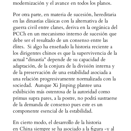
modernización y el avance en todos los planos.
Por otra parte, en materia de sucesión, hereditaria
en las dinastías clásicas con la alternativa de la
guerra civil entre clanes, deriva en la orgánica del
PCCh en un mecanismo interno de sucesión que
debe ser el resultado de un consenso entre las
élites. Si algo ha enseñado la historia reciente a
los dirigentes chinos es que la supervivencia de la
actual “dinastía” depende de su capacidad de
adaptación, de la conjura de la división interna y
de la preservación de una estabilidad asociada a
una relación progresivamente normalizada con la
sociedad. Aunque Xi Jinping plantee una
exhibición más ostentosa de la autoridad como
primus supra pares, a la postre, no podrá sustraerse
de la demanda de consenso pues este es un
componente esencial de la estabilidad.
En cierto modo, el desarrollo de la historia
en China siempre se ha asociado a la figura -y al