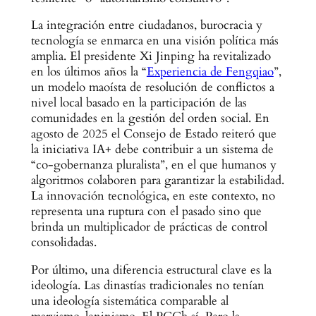
La integración entre ciudadanos, burocracia y
tecnología se enmarca en una visión política más
amplia. El presidente Xi Jinping ha revitalizado
en los últimos años la “
Experiencia de Fengqiao
”,
un modelo maoísta de resolución de conflictos a
nivel local basado en la participación de las
comunidades en la gestión del orden social. En
agosto de 2025 el Consejo de Estado reiteró que
la iniciativa IA+ debe contribuir a un sistema de
“co-gobernanza pluralista”, en el que humanos y
algoritmos colaboren para garantizar la estabilidad.
La innovación tecnológica, en este contexto, no
representa una ruptura con el pasado sino que
brinda un multiplicador de prácticas de control
consolidadas.
Por último, una diferencia estructural clave es la
ideología. Las dinastías tradicionales no tenían
una ideología sistemática comparable al