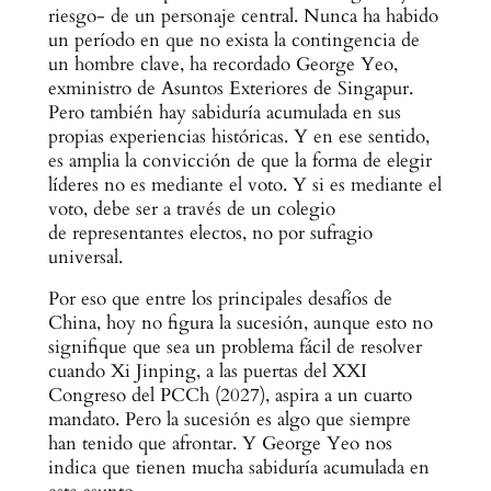
riesgo- de un personaje central. Nunca ha habido
un período en que no exista la contingencia de
un hombre clave, ha recordado George Yeo,
exministro de Asuntos Exteriores de Singapur.
Pero también hay sabiduría acumulada en sus
propias experiencias históricas. Y en ese sentido,
es amplia la convicción de que la forma de elegir
líderes no es mediante el voto. Y si es mediante el
voto, debe ser a través de un colegio
de representantes electos, no por sufragio
universal.
Por eso que entre los principales desafíos de
China, hoy no figura la sucesión, aunque esto no
signifique que sea un problema fácil de resolver
cuando Xi Jinping, a las puertas del XXI
Congreso del PCCh (2027), aspira a un cuarto
mandato. Pero la sucesión es algo que siempre
han tenido que afrontar. Y George Yeo nos
indica que tienen mucha sabiduría acumulada en