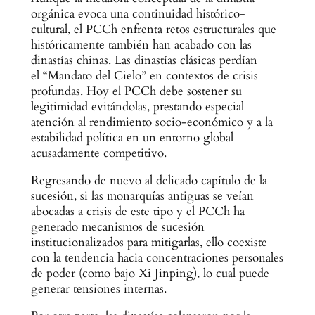
orgánica evoca una continuidad histórico-
cultural, el PCCh enfrenta retos estructurales que
históricamente también han acabado con las
dinastías chinas. Las dinastías clásicas perdían
el “Mandato del Cielo” en contextos de crisis
profundas. Hoy el PCCh debe sostener su
legitimidad evitándolas, prestando especial
atención al rendimiento socio-económico y a la
estabilidad política en un entorno global
acusadamente competitivo.
Regresando de nuevo al delicado capítulo de la
sucesión, si las monarquías antiguas se veían
abocadas a crisis de este tipo y el PCCh ha
generado mecanismos de sucesión
institucionalizados para mitigarlas, ello coexiste
con la tendencia hacia concentraciones personales
de poder (como bajo Xi Jinping), lo cual puede
generar tensiones internas.