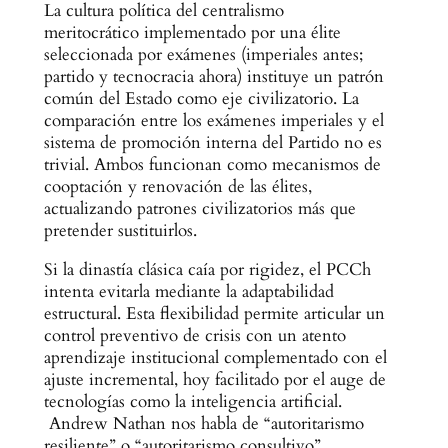
La cultura política del centralismo
meritocrático implementado por una élite
seleccionada por exámenes (imperiales antes;
partido y tecnocracia ahora) instituye un patrón
común del Estado como eje civilizatorio. La
comparación entre los exámenes imperiales y el
sistema de promoción interna del Partido no es
trivial. Ambos funcionan como mecanismos de
cooptación y renovación de las élites,
actualizando patrones civilizatorios más que
pretender sustituirlos.
Si la dinastía clásica caía por rigidez, el PCCh
intenta evitarla mediante la adaptabilidad
estructural. Esta flexibilidad permite articular un
control preventivo de crisis con un atento
aprendizaje institucional complementado con el
ajuste incremental, hoy facilitado por el auge de
tecnologías como la inteligencia artificial.
Andrew Nathan nos habla de “autoritarismo
resiliente” o “autoritarismo consultivo”.