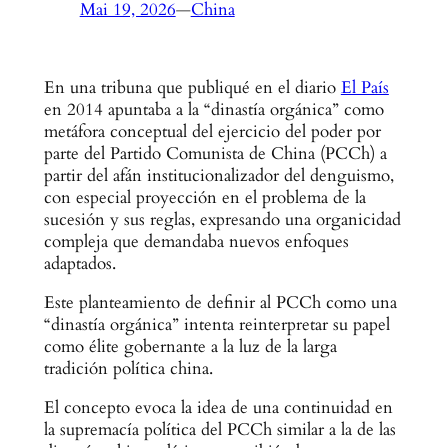
Mai 19, 2026
—
China
En una tribuna que publiqué en el diario
El País
en 2014 apuntaba a la “dinastía orgánica” como
metáfora conceptual del ejercicio del poder por
parte del Partido Comunista de China (PCCh) a
partir del afán institucionalizador del denguismo,
con especial proyección en el problema de la
sucesión y sus reglas, expresando una organicidad
compleja que demandaba nuevos enfoques
adaptados.
Este planteamiento de definir al PCCh como una
“dinastía orgánica” intenta reinterpretar su papel
como élite gobernante a la luz de la larga
tradición política china.
El concepto evoca la idea de una continuidad en
la supremacía política del PCCh similar a la de las