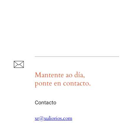
Mantente ao día,
ponte en contacto.
Contacto
xr@xuliorios.com