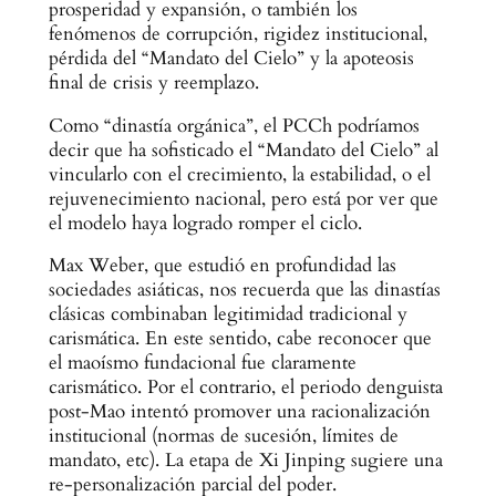
prosperidad y expansión, o también los
fenómenos de corrupción, rigidez institucional,
pérdida del “Mandato del Cielo” y la apoteosis
final de crisis y reemplazo.
Como “dinastía orgánica”, el PCCh podríamos
decir que ha sofisticado el “Mandato del Cielo” al
vincularlo con el crecimiento, la estabilidad, o el
rejuvenecimiento nacional, pero está por ver que
el modelo haya logrado romper el ciclo.
Max Weber, que estudió en profundidad las
sociedades asiáticas, nos recuerda que las dinastías
clásicas combinaban legitimidad tradicional y
carismática. En este sentido, cabe reconocer que
el maoísmo fundacional fue claramente
carismático. Por el contrario, el periodo denguista
post-Mao intentó promover una racionalización
institucional (normas de sucesión, límites de
mandato, etc). La etapa de Xi Jinping sugiere una
re-personalización parcial del poder.