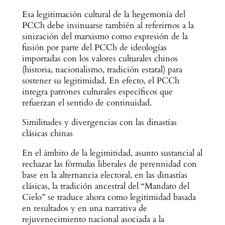
Esa legitimación cultural de la hegemonía del
PCCh debe insinuarse también al referirnos a la
sinización del marxismo como expresión de la
fusión por parte del PCCh de ideologías
importadas con los valores culturales chinos
(historia, nacionalismo, tradición estatal) para
sostener su legitimidad. En efecto, el PCCh
integra patrones culturales específicos que
refuerzan el sentido de continuidad.
Similitudes y divergencias con las dinastías
clásicas chinas
En el ámbito de la legimitidad, asunto sustancial al
rechazar las fórmulas liberales de perennidad con
base en la alternancia electoral, en las dinastías
clásicas, la tradición ancestral del “Mandato del
Cielo” se traduce ahora como legitimidad basada
en resultados y en una narrativa de
rejuvenecimiento nacional asociada a la