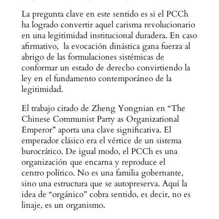
La pregunta clave en este sentido es si el PCCh
ha logrado convertir aquel carisma revolucionario
en una legitimidad institucional duradera. En caso
afirmativo, la evocación dinástica gana fuerza al
abrigo de las formulaciones sistémicas de
conformar un estado de derecho convirtiendo la
ley en el fundamento contemporáneo de la
legitimidad.
El trabajo citado de Zheng Yongnian en “The
Chinese Communist Party as Organizational
Emperor” aporta una clave significativa. El
emperador clásico era el vértice de un sistema
burocrático. De igual modo, el PCCh es una
organización que encarna y reproduce el
centro político. No es una familia gobernante,
sino una estructura que se autopreserva. Aquí la
idea de “orgánico” cobra sentido, es decir, no es
linaje, es un organismo.