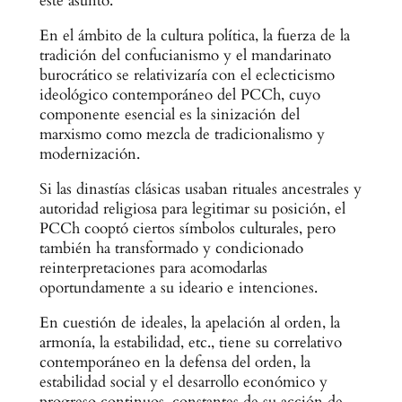
este asunto.
En el ámbito de la cultura política, la fuerza de la
tradición del confucianismo y el mandarinato
burocrático se relativizaría con el eclecticismo
ideológico contemporáneo del PCCh, cuyo
componente esencial es la sinización del
marxismo como mezcla de tradicionalismo y
modernización.
Si las dinastías clásicas usaban rituales ancestrales y
autoridad religiosa para legitimar su posición, el
PCCh cooptó ciertos símbolos culturales, pero
también ha transformado y condicionado
reinterpretaciones para acomodarlas
oportundamente a su ideario e intenciones.
En cuestión de ideales, la apelación al orden, la
armonía, la estabilidad, etc., tiene su correlativo
contemporáneo en la defensa del orden, la
estabilidad social y el desarrollo económico y
progreso continuos, constantes de su acción de