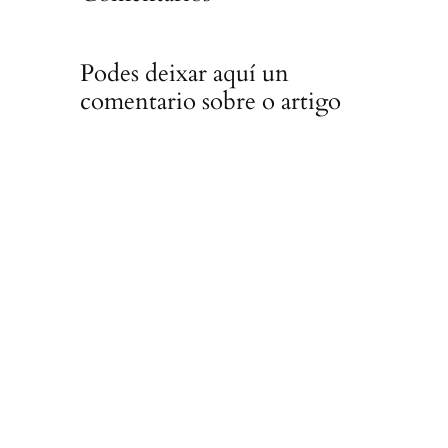
Podes deixar aquí un
comentario sobre o artigo