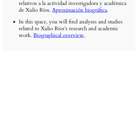
relativos a la actividad investigadora y académica
de Xulio Ríos.
Aproximación biográfica
.
In this space, you will find analyses and studies
related to Xulio Ríos’s research and academic
work.
Biographical overview
.