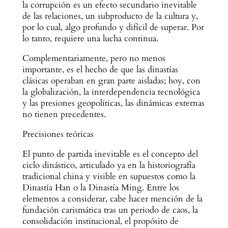
la corrupción es un efecto secundario inevitable
de las relaciones, un subproducto de la cultura y,
por lo cual, algo profundo y difícil de superar. Por
lo tanto, requiere una lucha continua.
Complementariamente, pero no menos
importante, es el hecho de que las dinastías
clásicas operaban en gran parte aisladas; hoy, con
la globalización, la interdependencia tecnológica
y las presiones geopolíticas, las dinámicas externas
no tienen precedentes.
Precisiones teóricas
El punto de partida inevitable es el concepto del
ciclo dinástico, articulado ya en la historiografía
tradicional china y visible en supuestos como la
Dinastía Han o la Dinastía Ming. Entre los
elementos a considerar, cabe hacer mención de la
fundación carismática tras un periodo de caos, la
consolidación institucional, el propósito de