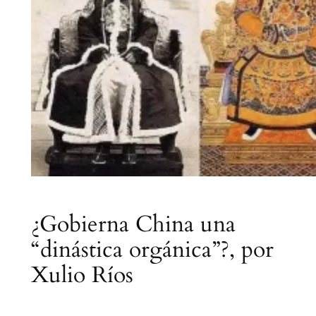
¿Gobierna China una
“dinástica orgánica”?, por
Xulio Ríos