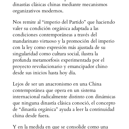
dinastías clásicas chinas mediante mecanismos
organizativos modernos.
Nos remite al “imperio del Partido” que haciendo
valer su condición orgánica adaptada a las
condiciones contemporáneas a través del
mandarinato virtuoso y la promoción del imperio
con la ley como expresión más ajustada de su
singularidad como cultura social, ilustra la
profunda metamorfosis experimentada por el
proyecto revolucionario y emancipador chino
desde sus inicios hasta hoy día.
Lejos de ser un anacronismo en una China
contemporánea que opera en un sistema
internacional radicalmente distinto con dinámicas
que ninguna dinastía clásica conoció, el concepto
de “dinastía orgánica” ayuda a leer la continuidad
china desde fuera.
Y en la medida en que se consolide como una