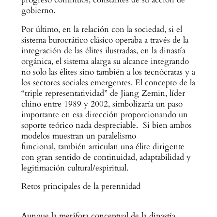
gobierno.
Por último, en la relación con la sociedad, si el
sistema burocrático clásico operaba a través de la
integración de las élites ilustradas, en la dinastía
orgánica, el sistema alarga su alcance integrando
no solo las élites sino también a los tecnócratas y a
los sectores sociales emergentes. El concepto de la
“triple representatividad” de Jiang Zemin, líder
chino entre 1989 y 2002, simbolizaría un paso
importante en esa dirección proporcionando un
soporte teórico nada despreciable. Si bien ambos
modelos muestran un paralelismo
funcional, también articulan una élite dirigente
con gran sentido de continuidad, adaptabilidad y
legitimación cultural/espiritual.
Retos principales de la perennidad
Aunque la metáfora conceptual de la dinastía