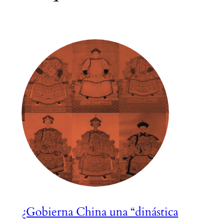
¿Gobierna China una “dinástica