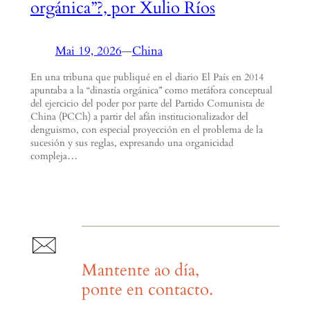
orgánica”?, por Xulio Ríos
Mai 19, 2026
—
China
En una tribuna que publiqué en el diario El País en 2014
apuntaba a la “dinastía orgánica” como metáfora conceptual
del ejercicio del poder por parte del Partido Comunista de
China (PCCh) a partir del afán institucionalizador del
denguismo, con especial proyección en el problema de la
sucesión y sus reglas, expresando una organicidad
compleja…
Mantente ao día,
ponte en contacto.