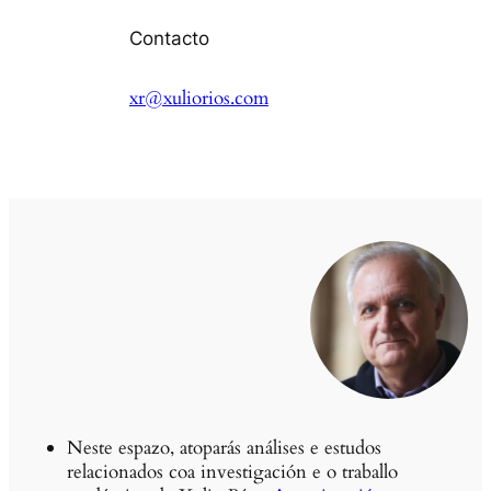
Contacto
xr@xuliorios.com
Neste espazo, atoparás análises e estudos
relacionados coa investigación e o traballo