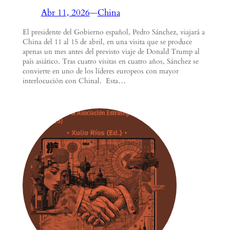
Abr 11, 2026
—
China
El presidente del Gobierno español, Pedro Sánchez, viajará a
China del 11 al 15 de abril, en una visita que se produce
apenas un mes antes del previsto viaje de Donald Trump al
país asiático. Tras cuatro visitas en cuatro años, Sánchez se
convierte en uno de los líderes europeos con mayor
interlocución con Chinal. Esta…