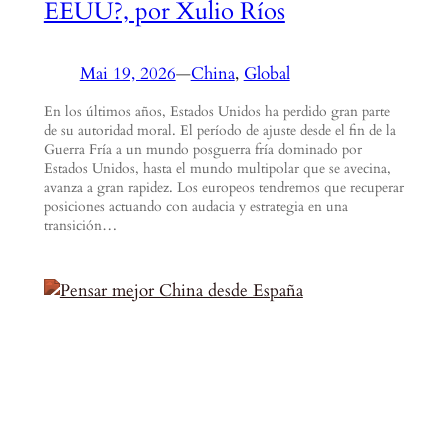
EEUU?, por Xulio Ríos
Mai 19, 2026
—
China
, 
Global
En los últimos años, Estados Unidos ha perdido gran parte
de su autoridad moral. El período de ajuste desde el fin de la
Guerra Fría a un mundo posguerra fría dominado por
Estados Unidos, hasta el mundo multipolar que se avecina,
avanza a gran rapidez. Los europeos tendremos que recuperar
posiciones actuando con audacia y estrategia en una
transición…