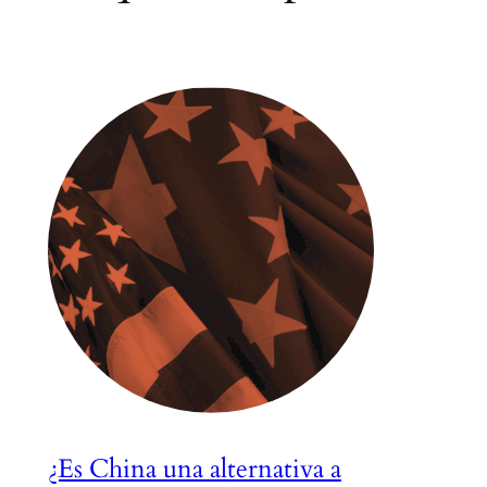
¿Es China una alternativa a