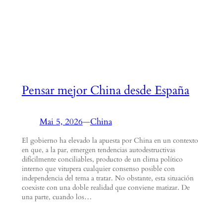
Pensar mejor China desde España
Mai 5, 2026
—
China
El gobierno ha elevado la apuesta por China en un contexto
en que, a la par, emergen tendencias autodestructivas
difícilmente conciliables, producto de un clima político
interno que vitupera cualquier consenso posible con
independencia del tema a tratar. No obstante, esta situación
coexiste con una doble realidad que conviene matizar. De
una parte, cuando los…