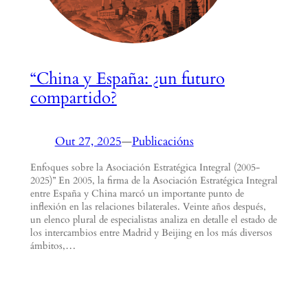
“China y España: ¿un futuro
compartido?
Out 27, 2025
—
Publicacións
Enfoques sobre la Asociación Estratégica Integral (2005-
2025)” En 2005, la firma de la Asociación Estratégica Integral
entre España y China marcó un importante punto de
inflexión en las relaciones bilaterales. Veinte años después,
un elenco plural de especialistas analiza en detalle el estado de
los intercambios entre Madrid y Beijing en los más diversos
ámbitos,…