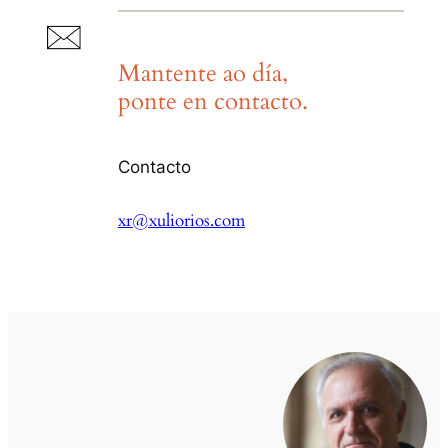
Mantente ao día,
ponte en contacto.
Contacto
xr@xuliorios.com