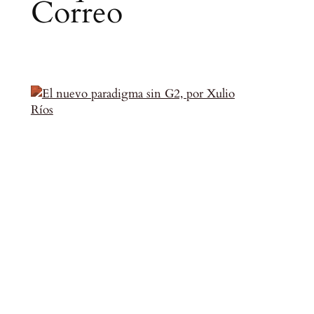
Correo