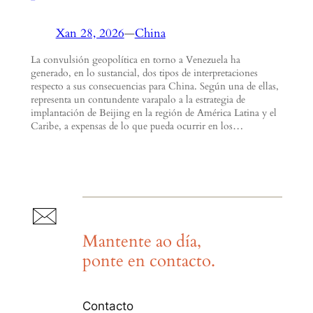
Xan 28, 2026
—
China
La convulsión geopolítica en torno a Venezuela ha
generado, en lo sustancial, dos tipos de interpretaciones
respecto a sus consecuencias para China. Según una de ellas,
representa un contundente varapalo a la estrategia de
implantación de Beijing en la región de América Latina y el
Caribe, a expensas de lo que pueda ocurrir en los…
Mantente ao día,
ponte en contacto.
Contacto