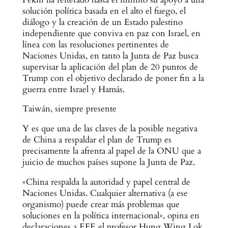
solución política basada en el alto el fuego, el
diálogo y la creación de un Estado palestino
independiente que conviva en paz con Israel, en
línea con las resoluciones pertinentes de
Naciones Unidas, en tanto la Junta de Paz busca
supervisar la aplicación del plan de 20 puntos de
Trump con el objetivo declarado de poner fin a la
guerra entre Israel y Hamás.
Taiwán, siempre presente
Y es que una de las claves de la posible negativa
de China a respaldar el plan de Trump es
precisamente la afrenta al papel de la ONU que a
juicio de muchos países supone la Junta de Paz.
«China respalda la autoridad y papel central de
Naciones Unidas. Cualquier alternativa (a ese
organismo) puede crear más problemas que
soluciones en la política internacional», opina en
declaraciones a EFE el profesor Hung Wing Lok