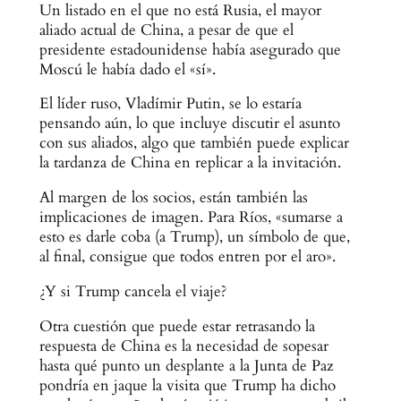
Un listado en el que no está Rusia, el mayor
aliado actual de China, a pesar de que el
presidente estadounidense había asegurado que
Moscú le había dado el «sí».
El líder ruso, Vladímir Putin, se lo estaría
pensando aún, lo que incluye discutir el asunto
con sus aliados, algo que también puede explicar
la tardanza de China en replicar a la invitación.
Al margen de los socios, están también las
implicaciones de imagen. Para Ríos, «sumarse a
esto es darle coba (a Trump), un símbolo de que,
al final, consigue que todos entren por el aro».
¿Y si Trump cancela el viaje?
Otra cuestión que puede estar retrasando la
respuesta de China es la necesidad de sopesar
hasta qué punto un desplante a la Junta de Paz
pondría en jaque la visita que Trump ha dicho