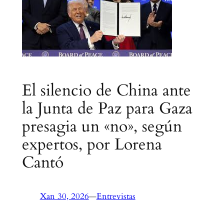
El silencio de China ante
la Junta de Paz para Gaza
presagia un «no», según
expertos, por Lorena
Cantó
Xan 30, 2026
—
Entrevistas