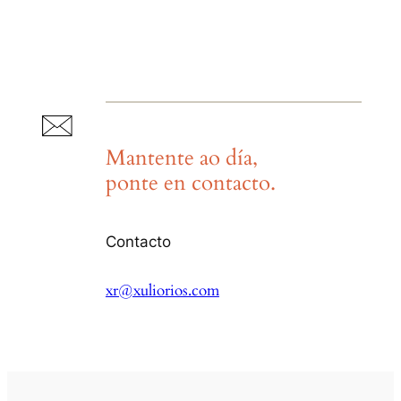
Mantente ao día,
ponte en contacto.
Contacto
xr@xuliorios.com