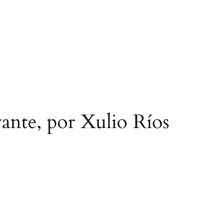
vante, por Xulio Ríos