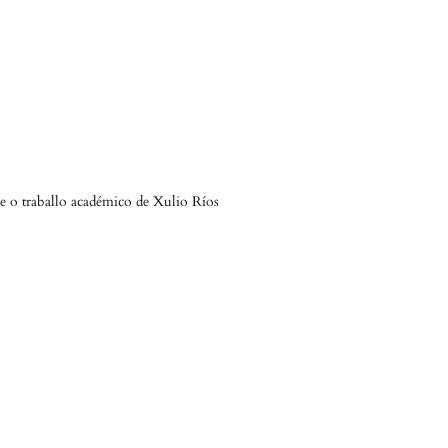
 e o traballo académico de Xulio Ríos