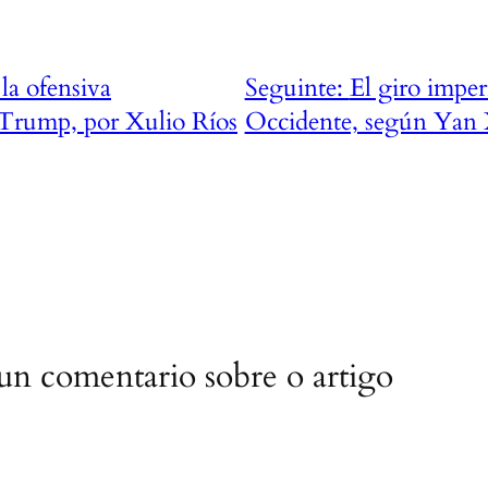
la ofensiva
Seguinte:
El giro imper
Trump, por Xulio Ríos
Occidente, según Yan
 un comentario sobre o artigo