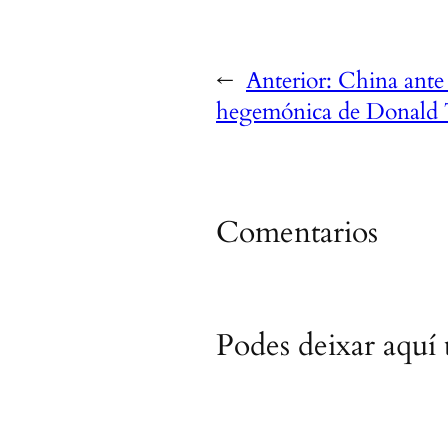
←
Anterior:
China ante 
hegemónica de Donald 
Comentarios
Podes deixar aquí