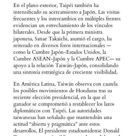
En el plano exterior, Taipéi también ha
intensificado su acercamiento a Japón. Las visitas
frecuentes y los intercambios en múltiples frentes
evidencian un estrechamiento de los vínculos
bilaterales. Desde que la primera ministra
japonesa, Sanae Takaichi, asumió el cargo, ha
reiterado en diversos foros internacionales —
como la Cumbre Japón-Estados Unidos, la
Cumbre ASEAN-Japón y la Cumbre APEC— su
apoyo a la relación Taiwán-Japón, consolidando
una sintonía estratégica de creciente visibilidad.
En América Latina, Taiwán observa con cautela
los posibles movimientos de Honduras tras su
reciente elección presidencial, en la que el
ganador se comprometió a restablecer los lazos
diplomáticos con Taipéi. Las autoridades
taiwanesas han señalado que mantendrán una
actitud “abierta y pragmática” ante estos
desarrollos. El presidente estadounidense Donald