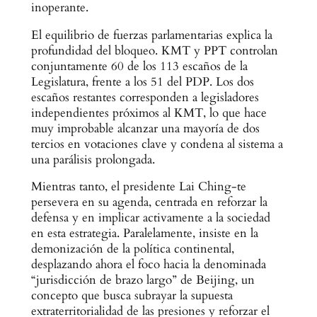
inoperante.
El equilibrio de fuerzas parlamentarias explica la
profundidad del bloqueo. KMT y PPT controlan
conjuntamente 60 de los 113 escaños de la
Legislatura, frente a los 51 del PDP. Los dos
escaños restantes corresponden a legisladores
independientes próximos al KMT, lo que hace
muy improbable alcanzar una mayoría de dos
tercios en votaciones clave y condena al sistema a
una parálisis prolongada.
Mientras tanto, el presidente Lai Ching-te
persevera en su agenda, centrada en reforzar la
defensa y en implicar activamente a la sociedad
en esta estrategia. Paralelamente, insiste en la
demonización de la política continental,
desplazando ahora el foco hacia la denominada
“jurisdicción de brazo largo” de Beijing, un
concepto que busca subrayar la supuesta
extraterritorialidad de las presiones y reforzar el