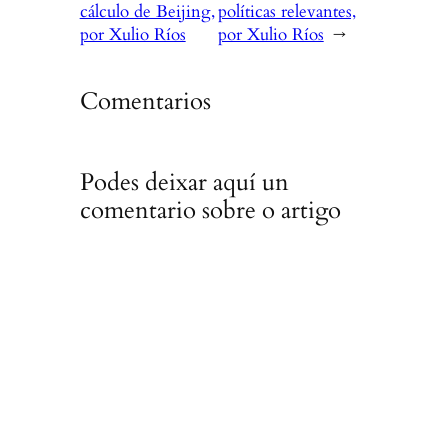
cálculo de Beijing,
políticas relevantes,
por Xulio Ríos
por Xulio Ríos
→
Comentarios
Podes deixar aquí un
comentario sobre o artigo