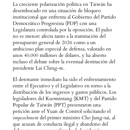
La creciente polarización política en Taiwán ha
desembocado en una situación de bloqueo
institucional que enfrenta al Gobierno del Partido
Democrático Progresista (PDP) con una
Legislatura controlada por la oposición. El pulso
no es menor: afecta tanto a la tramitación del
presupuesto general de 2026 como a un
ambicioso plan especial de defensa, valorado en
unos 40.000 millones de dólares, y ha abierto
incluso el debate sobre la eventual destitución del
presidente Lai Ching-te.
El detonante inmediato ha sido el enfrentamiento
entre el Ejecutivo y el Legislativo en torno a la
distribución de los ingresos y gastos públicos. Los
legisladores del Kuomintang (KMT) y del Partido
Popular de Taiwán (PPT) presentaron una
petición ante el Yuan de Control solicitando el
impeachment
del primer ministro Cho Jung-tai, al
que acusan de conducta ilegal y abandono del