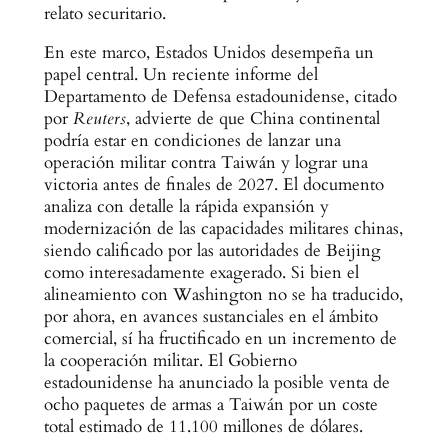
relato securitario.
En este marco, Estados Unidos desempeña un
papel central. Un reciente informe del
Departamento de Defensa estadounidense, citado
por
Reuters
, advierte de que China continental
podría estar en condiciones de lanzar una
operación militar contra Taiwán y lograr una
victoria antes de finales de 2027. El documento
analiza con detalle la rápida expansión y
modernización de las capacidades militares chinas,
siendo calificado por las autoridades de Beijing
como interesadamente exagerado. Si bien el
alineamiento con Washington no se ha traducido,
por ahora, en avances sustanciales en el ámbito
comercial, sí ha fructificado en un incremento de
la cooperación militar. El Gobierno
estadounidense ha anunciado la posible venta de
ocho paquetes de armas a Taiwán por un coste
total estimado de 11.100 millones de dólares.