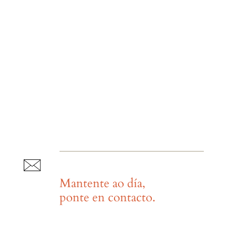
Mantente ao día,
ponte en contacto.