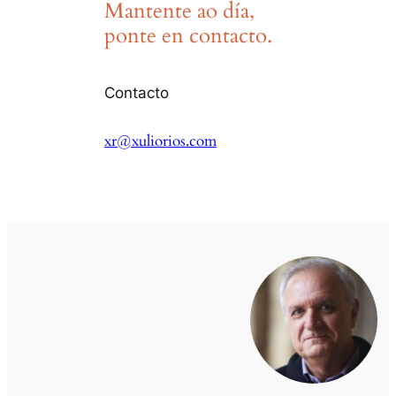
Mantente ao día,
ponte en contacto.
Contacto
xr@xuliorios.com