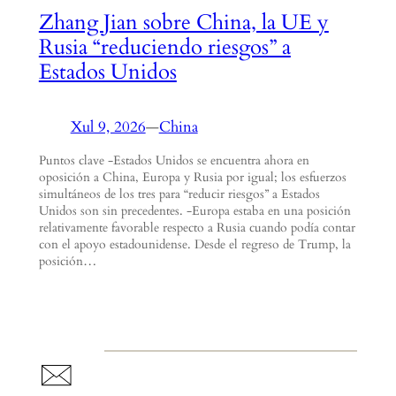
Zhang Jian sobre China, la UE y
Rusia “reduciendo riesgos” a
Estados Unidos
Xul 9, 2026
—
China
Puntos clave -Estados Unidos se encuentra ahora en
oposición a China, Europa y Rusia por igual; los esfuerzos
simultáneos de los tres para “reducir riesgos” a Estados
Unidos son sin precedentes. -Europa estaba en una posición
relativamente favorable respecto a Rusia cuando podía contar
con el apoyo estadounidense. Desde el regreso de Trump, la
posición…