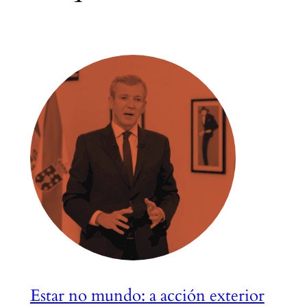
Estar no mundo: a acción exterior