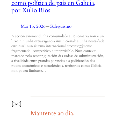
como política de país en Galicia,
por Xulio Ríos
Mai 15, 2026
—
Galeguismo
A acción exterior dunha comunidade autónoma xa non é un
luxo nin unha extravagancia institucional: é unha necesidade
estrutural nun sistema internacional crecentemente
fragmentado, competitivo e imprevisible. Nun contexto
marcado pola reconfiguración das cadeas de subministración,
a rivalidade entre grandes potencias e a politización dos
fluxos económicos e tecnolóxicos, territorios como Galicia
non poden limitarse…
Mantente ao día,