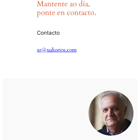
Mantente ao día,
ponte en contacto.
Contacto
xr@xuliorios.com