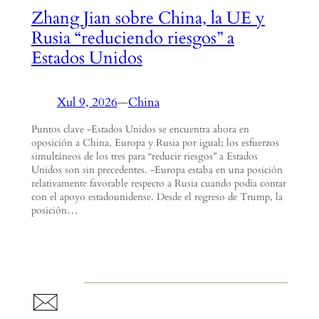
Zhang Jian sobre China, la UE y
Rusia “reduciendo riesgos” a
Estados Unidos
Xul 9, 2026
—
China
Puntos clave -Estados Unidos se encuentra ahora en
oposición a China, Europa y Rusia por igual; los esfuerzos
simultáneos de los tres para “reducir riesgos” a Estados
Unidos son sin precedentes. -Europa estaba en una posición
relativamente favorable respecto a Rusia cuando podía contar
con el apoyo estadounidense. Desde el regreso de Trump, la
posición…