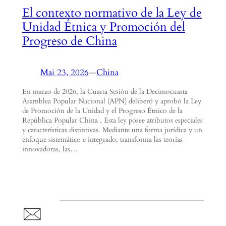
El contexto normativo de la Ley de
Unidad Étnica y Promoción del
Progreso de China
Mai 23, 2026
—
China
En marzo de 2026, la Cuarta Sesión de la Decimocuarta
Asamblea Popular Nacional (APN) deliberó y aprobó la Ley
de Promoción de la Unidad y el Progreso Étnico de la
República Popular China . Esta ley posee atributos especiales
y características distintivas. Mediante una forma jurídica y un
enfoque sistemático e integrado, transforma las teorías
innovadoras, las…