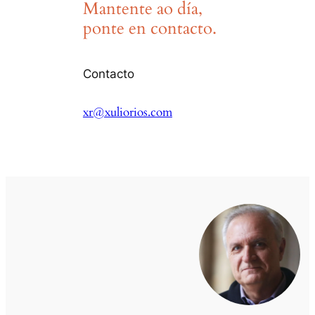
Mantente ao día,
ponte en contacto.
Contacto
xr@xuliorios.com