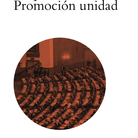
Promoción unidad