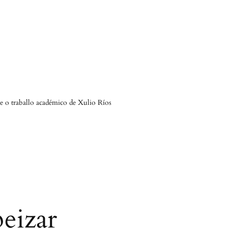
 e o traballo académico de Xulio Ríos
eizar