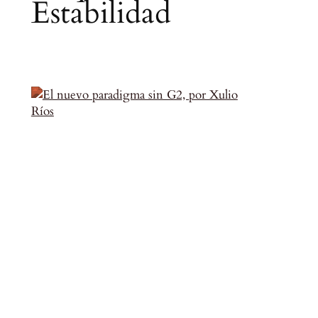
Estabilidad