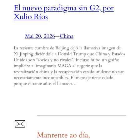
El nuevo paradigma sin G2, por
Xulio Ríos
Mai 20, 2026
—
China
La reciente cumbre de Beijing dejó la llamativa imagen de
Xi Jinping diciéndole a Donald Trump que China y Estados
Unidos son “socios y no rivales”. Incluso hubo un guiño
implícito al imaginario MAGA al sugerir que la
revitalización china y la recuperación estadounidense no son
necesariamente incompatibles. El mensaje tiene calado
porque durante años el llamado…
Mantente ao día,