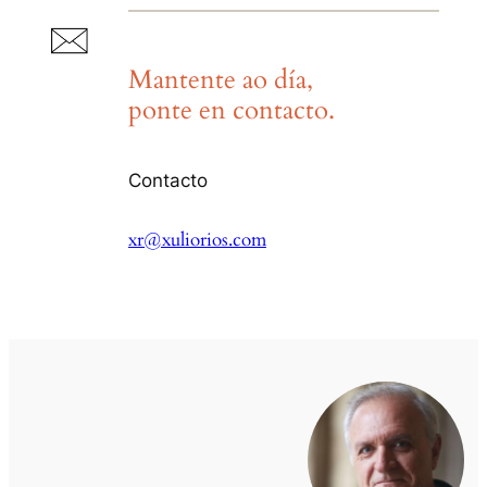
Mantente ao día,
ponte en contacto.
Contacto
xr@xuliorios.com