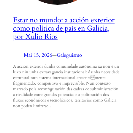
Estar no mundo: a acción exterior
como política de país en Galicia,
por Xulio Ríos
Mai 15, 2026
—
Galeguismo
A acción exterior dunha comunidade autónoma xa non é un
luxo nin unha extravagancia institucional: é unha necesidade
estrutural nun sistema internacional crecentemente
fragmentado, competitivo e imprevisible. Nun contexto
marcado pola reconfiguración das cadeas de subministración,
a rivalidade entre grandes potencias e a politización dos
fluxos económicos e tecnolóxicos, territorios como Galicia
non poden limitarse…