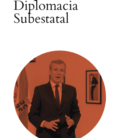
Diplomacia
Subestatal