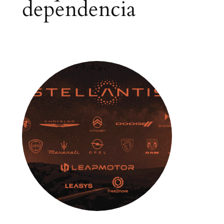
dependencia