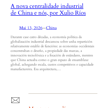
A nova centralidade industrial
de China e nós, por Xulio Ríos
Mai 13, 2026
—
China
Durante case catro décadas, a economía política da
globalización industrial descansou sobre unha repartición
relativamente estable de funcións: as economías occidentais
concentraban o deseño, a propiedade das marcas, a
innovación tecnolóxica e a fixación de estándares, mentres
que China actuaba como o gran espazo de ensamblaxe
global, achegando escala, custos competitivos e capacidade
manufactureira. Esa arquitectura,…