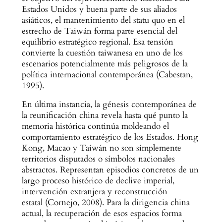
Estados Unidos y buena parte de sus aliados
asiáticos, el mantenimiento del statu quo en el
estrecho de Taiwán forma parte esencial del
equilibrio estratégico regional. Esa tensión
convierte la cuestión taiwanesa en uno de los
escenarios potencialmente más peligrosos de la
política internacional contemporánea (Cabestan,
1995).
En última instancia, la génesis contemporánea de
la reunificación china revela hasta qué punto la
memoria histórica continúa moldeando el
comportamiento estratégico de los Estados. Hong
Kong, Macao y Taiwán no son simplemente
territorios disputados o símbolos nacionales
abstractos. Representan episodios concretos de un
largo proceso histórico de declive imperial,
intervención extranjera y reconstrucción
estatal (Cornejo, 2008). Para la dirigencia china
actual, la recuperación de esos espacios forma