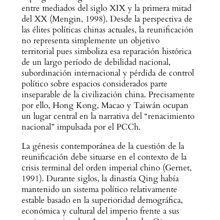
entre mediados del siglo XIX y la primera mitad
del XX (Mengin, 1998). Desde la perspectiva de
las élites políticas chinas actuales, la reunificación
no representa simplemente un objetivo
territorial pues simboliza esa reparación histórica
de un largo período de debilidad nacional,
subordinación internacional y pérdida de control
político sobre espacios considerados parte
inseparable de la civilización china. Precisamente
por ello, Hong Kong, Macao y Taiwán ocupan
un lugar central en la narrativa del “renacimiento
nacional” impulsada por el PCCh.
La génesis contemporánea de la cuestión de la
reunificación debe situarse en el contexto de la
crisis terminal del orden imperial chino (Gernet,
1991). Durante siglos, la dinastía Qing había
mantenido un sistema político relativamente
estable basado en la superioridad demográfica,
económica y cultural del imperio frente a sus