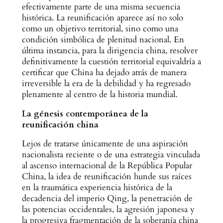
efectivamente parte de una misma secuencia
histórica. La reunificación aparece así no solo
como un objetivo territorial, sino como una
condición simbólica de plenitud nacional. En
última instancia, para la dirigencia china, resolver
definitivamente la cuestión territorial equivaldría a
certificar que China ha dejado atrás de manera
irreversible la era de la debilidad y ha regresado
plenamente al centro de la historia mundial.
La génesis contemporánea de la
reunificación china
Lejos de tratarse únicamente de una aspiración
nacionalista reciente o de una estrategia vinculada
al ascenso internacional de la República Popular
China, la idea de reunificación hunde sus raíces
en la traumática experiencia histórica de la
decadencia del imperio Qing, la penetración de
las potencias occidentales, la agresión japonesa y
la progresiva fragmentación de la soberanía china