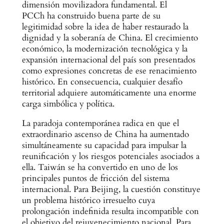
dimensión movilizadora fundamental. El
PCCh ha construido buena parte de su
legitimidad sobre la idea de haber restaurado la
dignidad y la soberanía de China. El crecimiento
económico, la modernización tecnológica y la
expansión internacional del país son presentados
como expresiones concretas de ese renacimiento
histórico. En consecuencia, cualquier desafío
territorial adquiere automáticamente una enorme
carga simbólica y política.
La paradoja contemporánea radica en que el
extraordinario ascenso de China ha aumentado
simultáneamente su capacidad para impulsar la
reunificación y los riesgos potenciales asociados a
ella. Taiwán se ha convertido en uno de los
principales puntos de fricción del sistema
internacional. Para Beijing, la cuestión constituye
un problema histórico irresuelto cuya
prolongación indefinida resulta incompatible con
el objetivo del rejuvenecimiento nacional. Para