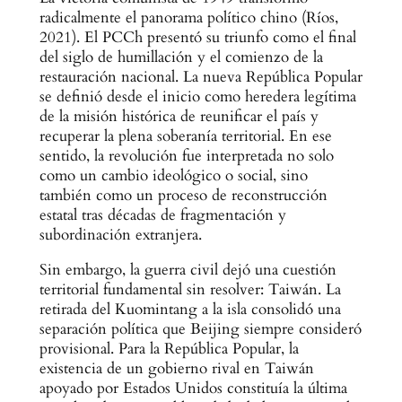
radicalmente el panorama político chino (Ríos,
2021). El PCCh presentó su triunfo como el final
del siglo de humillación y el comienzo de la
restauración nacional. La nueva República Popular
se definió desde el inicio como heredera legítima
de la misión histórica de reunificar el país y
recuperar la plena soberanía territorial. En ese
sentido, la revolución fue interpretada no solo
como un cambio ideológico o social, sino
también como un proceso de reconstrucción
estatal tras décadas de fragmentación y
subordinación extranjera.
Sin embargo, la guerra civil dejó una cuestión
territorial fundamental sin resolver: Taiwán. La
retirada del Kuomintang a la isla consolidó una
separación política que Beijing siempre consideró
provisional. Para la República Popular, la
existencia de un gobierno rival en Taiwán
apoyado por Estados Unidos constituía la última