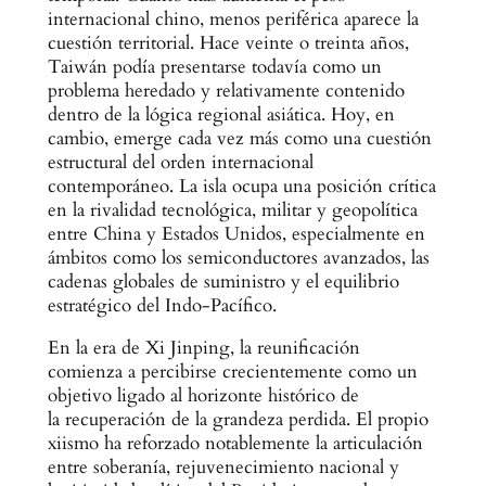
internacional chino, menos periférica aparece la
cuestión territorial. Hace veinte o treinta años,
Taiwán podía presentarse todavía como un
problema heredado y relativamente contenido
dentro de la lógica regional asiática. Hoy, en
cambio, emerge cada vez más como una cuestión
estructural del orden internacional
contemporáneo. La isla ocupa una posición crítica
en la rivalidad tecnológica, militar y geopolítica
entre China y Estados Unidos, especialmente en
ámbitos como los semiconductores avanzados, las
cadenas globales de suministro y el equilibrio
estratégico del Indo-Pacífico.
En la era de Xi Jinping, la reunificación
comienza a percibirse crecientemente como un
objetivo ligado al horizonte histórico de
la recuperación de la grandeza perdida. El propio
xiismo ha reforzado notablemente la articulación
entre soberanía, rejuvenecimiento nacional y