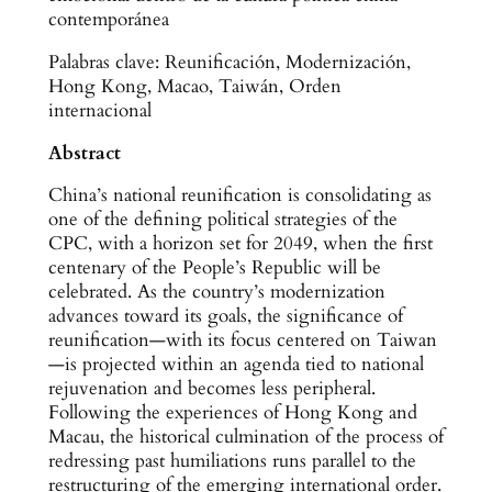
contemporánea
Palabras clave: Reunificación, Modernización,
Hong Kong, Macao, Taiwán, Orden
internacional
Abstract
China’s national reunification is consolidating as
one of the defining political strategies of the
CPC, with a horizon set for 2049, when the first
centenary of the People’s Republic will be
celebrated. As the country’s modernization
advances toward its goals, the significance of
reunification—with its focus centered on Taiwan
—is projected within an agenda tied to national
rejuvenation and becomes less peripheral.
Following the experiences of Hong Kong and
Macau, the historical culmination of the process of
redressing past humiliations runs parallel to the
restructuring of the emerging international order.