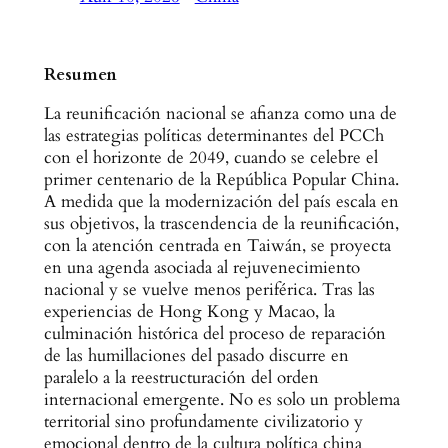
Resumen
La reunificación nacional se afianza como una de
las estrategias políticas determinantes del PCCh
con el horizonte de 2049, cuando se celebre el
primer centenario de la República Popular China.
A medida que la modernización del país escala en
sus objetivos, la trascendencia de la reunificación,
con la atención centrada en Taiwán, se proyecta
en una agenda asociada al rejuvenecimiento
nacional y se vuelve menos periférica. Tras las
experiencias de Hong Kong y Macao, la
culminación histórica del proceso de reparación
de las humillaciones del pasado discurre en
paralelo a la reestructuración del orden
internacional emergente. No es solo un problema
territorial sino profundamente civilizatorio y
emocional dentro de la cultura política china