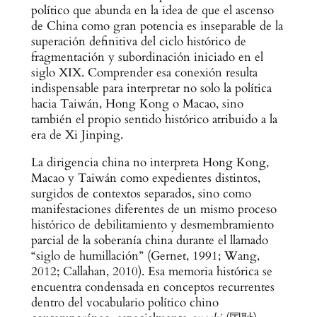
político que abunda en la idea de que el ascenso
de China como gran potencia es inseparable de la
superación definitiva del ciclo histórico de
fragmentación y subordinación iniciado en el
siglo XIX. Comprender esa conexión resulta
indispensable para interpretar no solo la política
hacia Taiwán, Hong Kong o Macao, sino
también el propio sentido histórico atribuido a la
era de Xi Jinping.
La dirigencia china no interpreta Hong Kong,
Macao y Taiwán como expedientes distintos,
surgidos de contextos separados, sino como
manifestaciones diferentes de un mismo proceso
histórico de debilitamiento y desmembramiento
parcial de la soberanía china durante el llamado
“siglo de humillación” (Gernet, 1991; Wang,
2012; Callahan, 2010). Esa memoria histórica se
encuentra condensada en conceptos recurrentes
dentro del vocabulario político chino