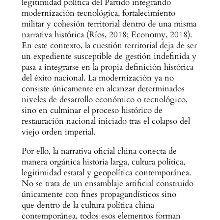
legitimidad política del Partido integrando
modernización tecnológica, fortalecimiento
militar y cohesión territorial dentro de una misma
narrativa histórica (Ríos, 2018; Economy, 2018).
En este contexto, la cuestión territorial deja de ser
un expediente susceptible de gestión indefinida y
pasa a integrarse en la propia definición histórica
del éxito nacional. La modernización ya no
consiste únicamente en alcanzar determinados
niveles de desarrollo económico o tecnológico,
sino en culminar el proceso histórico de
restauración nacional iniciado tras el colapso del
viejo orden imperial.
Por ello, la narrativa oficial china conecta de
manera orgánica historia larga, cultura política,
legitimidad estatal y geopolítica contemporánea.
No se trata de un ensamblaje artificial construido
únicamente con fines propagandísticos sino
que dentro de la cultura política china
contemporánea, todos esos elementos forman