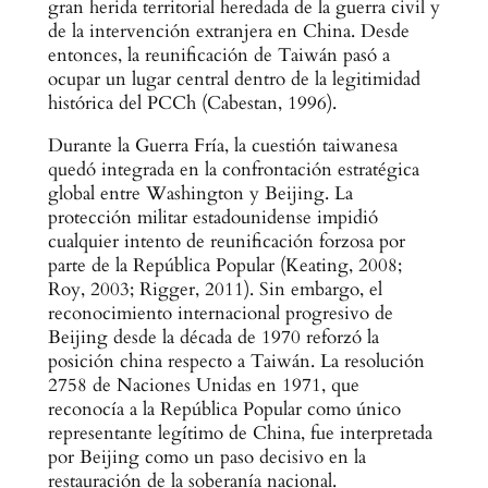
gran herida territorial heredada de la guerra civil y
de la intervención extranjera en China. Desde
entonces, la reunificación de Taiwán pasó a
ocupar un lugar central dentro de la legitimidad
histórica del PCCh (Cabestan, 1996).
Durante la Guerra Fría, la cuestión taiwanesa
quedó integrada en la confrontación estratégica
global entre Washington y Beijing. La
protección militar estadounidense impidió
cualquier intento de reunificación forzosa por
parte de la República Popular (Keating, 2008;
Roy, 2003; Rigger, 2011). Sin embargo, el
reconocimiento internacional progresivo de
Beijing desde la década de 1970 reforzó la
posición china respecto a Taiwán. La resolución
2758 de Naciones Unidas en 1971, que
reconocía a la República Popular como único
representante legítimo de China, fue interpretada
por Beijing como un paso decisivo en la
restauración de la soberanía nacional.