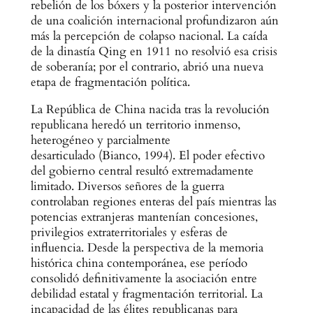
rebelión de los bóxers y la posterior intervención
de una coalición internacional profundizaron aún
más la percepción de colapso nacional. La caída
de la dinastía Qing en 1911 no resolvió esa crisis
de soberanía; por el contrario, abrió una nueva
etapa de fragmentación política.
La República de China nacida tras la revolución
republicana heredó un territorio inmenso,
heterogéneo y parcialmente
desarticulado (Bianco, 1994). El poder efectivo
del gobierno central resultó extremadamente
limitado. Diversos señores de la guerra
controlaban regiones enteras del país mientras las
potencias extranjeras mantenían concesiones,
privilegios extraterritoriales y esferas de
influencia. Desde la perspectiva de la memoria
histórica china contemporánea, ese período
consolidó definitivamente la asociación entre
debilidad estatal y fragmentación territorial. La
incapacidad de las élites republicanas para