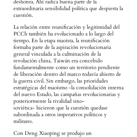
deshonra. Ahí radica buena parte de la
extraordinaria sensibilidad política que despierta la
cuestión.
La relación entre reunificación y legitimidad del
PCCh también ha evolucionado a lo largo del
tiempo. En la etapa maoísta, la reunificación
formaba parte de la aspiración revolucionaria
general vinculada a la culminación de la
revolución china. Taiwán era concebido
fundamentalmente como un territorio pendiente
de liberación dentro del marco todavía abierto de
la guerra civil. Sin embargo, las prioridades
estratégicas del maoísmo -la consolidación interna
del nuevo Estado, las campañas revolucionarias y
posteriormente la rivalidad sino-
soviética- hicieron que la cuestión quedase
subordinada a otros imperativos políticos y
militares.
Con Deng Xiaoping se produjo un