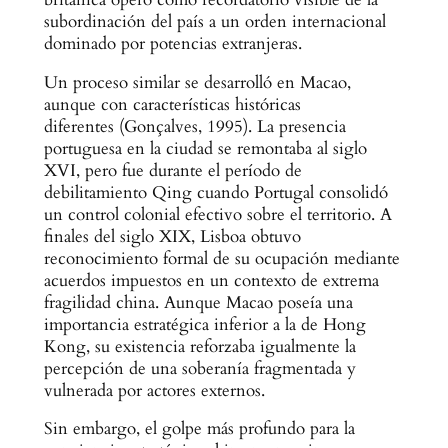
subordinación del país a un orden internacional
dominado por potencias extranjeras.
Un proceso similar se desarrolló en Macao,
aunque con características históricas
diferentes (Gonçalves, 1995). La presencia
portuguesa en la ciudad se remontaba al siglo
XVI, pero fue durante el período de
debilitamiento Qing cuando Portugal consolidó
un control colonial efectivo sobre el territorio. A
finales del siglo XIX, Lisboa obtuvo
reconocimiento formal de su ocupación mediante
acuerdos impuestos en un contexto de extrema
fragilidad china. Aunque Macao poseía una
importancia estratégica inferior a la de Hong
Kong, su existencia reforzaba igualmente la
percepción de una soberanía fragmentada y
vulnerada por actores externos.
Sin embargo, el golpe más profundo para la