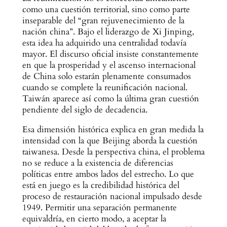
como una cuestión territorial, sino como parte
inseparable del “gran rejuvenecimiento de la
nación china”. Bajo el liderazgo de Xi Jinping,
esta idea ha adquirido una centralidad todavía
mayor. El discurso oficial insiste constantemente
en que la prosperidad y el ascenso internacional
de China solo estarán plenamente consumados
cuando se complete la reunificación nacional.
Taiwán aparece así como la última gran cuestión
pendiente del siglo de decadencia.
Esa dimensión histórica explica en gran medida la
intensidad con la que Beijing aborda la cuestión
taiwanesa. Desde la perspectiva china, el problema
no se reduce a la existencia de diferencias
políticas entre ambos lados del estrecho. Lo que
está en juego es la credibilidad histórica del
proceso de restauración nacional impulsado desde
1949. Permitir una separación permanente
equivaldría, en cierto modo, a aceptar la