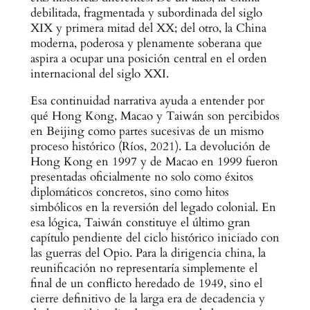
debilitada, fragmentada y subordinada del siglo
XIX y primera mitad del XX; del otro, la China
moderna, poderosa y plenamente soberana que
aspira a ocupar una posición central en el orden
internacional del siglo XXI.
Esa continuidad narrativa ayuda a entender por
qué Hong Kong, Macao y Taiwán son percibidos
en Beijing como partes sucesivas de un mismo
proceso histórico (Ríos, 2021). La devolución de
Hong Kong en 1997 y de Macao en 1999 fueron
presentadas oficialmente no solo como éxitos
diplomáticos concretos, sino como hitos
simbólicos en la reversión del legado colonial. En
esa lógica, Taiwán constituye el último gran
capítulo pendiente del ciclo histórico iniciado con
las guerras del Opio. Para la dirigencia china, la
reunificación no representaría simplemente el
final de un conflicto heredado de 1949, sino el
cierre definitivo de la larga era de decadencia y