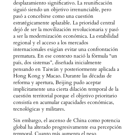
desplazamiento significativo. La reunificación
siguió siendo un objetivo irrenunciable, pero
pasó a concebirse como una cuestión
estratégicamente aplazable. La prioridad central
dejó de ser la movilización revolucionaria y pasó
a ser la modernización económica. La estabilidad
regional y el acceso a los mercados
internacionales exigían evitar una confrontación
prematura. En ese contexto nació la fórmula “un
país, dos sistemas”, diseñada inicialmente
pensando en Taiwán y posteriormente aplicada a
Hong Kong y Macao. Durante las décadas de
reforma y apertura, Beijing pudo aceptar
implícitamente una cierta dilación temporal de la
cuestión territorial porque el objetivo prioritario
consistía en acumular capacidades económicas,
tecnológicas y militares.
Sin embargo, el ascenso de China como potencia
global ha alterado progresivamente esa percepción
temporal. Cuanto más aumenta el peso