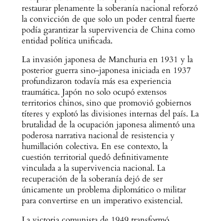
restaurar plenamente la soberanía nacional reforzó
la convicción de que solo un poder central fuerte
podía garantizar la supervivencia de China como
entidad política unificada.
La invasión japonesa de Manchuria en 1931 y la
posterior guerra sino-japonesa iniciada en 1937
profundizaron todavía más esa experiencia
traumática. Japón no solo ocupó extensos
territorios chinos, sino que promovió gobiernos
títeres y explotó las divisiones internas del país. La
brutalidad de la ocupación japonesa alimentó una
poderosa narrativa nacional de resistencia y
humillación colectiva. En ese contexto, la
cuestión territorial quedó definitivamente
vinculada a la supervivencia nacional. La
recuperación de la soberanía dejó de ser
únicamente un problema diplomático o militar
para convertirse en un imperativo existencial.
La victoria comunista de 1949 transformó