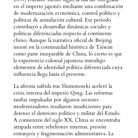
en el imperio japonés mediante una combinación
de modernización económica, control político y
políticas de asimilación cultural. Ese período
contribuyó a desarrollar dinámicas sociales y
políticas diferenciadas respecto al continente
chino. Aunque la narrativa oficial de Beijing
insiste en la continuidad histórica de Taiwán
como parte inseparable de China, lo cierto es que
la experiencia colonial japonesa introdujo
elementos de identidad política diferenciada cuya
influencia llega hasta el presente.
La afrenta sufrida tras Shimonoseki aceleró la
crisis interna del imperio Qing. Las reformas
tardías impulsadas por algunos sectores
modernizadores resultaron insuficientes para
detener el deterioro político y militar del Estado.
A comienzos del siglo XX, China se encontraba
atrapada entre rebeliones internas, presión
extranjera y fragmentación administrativa. La