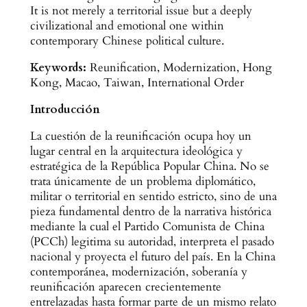
It is not merely a territorial issue but a deeply
civilizational and emotional one within
contemporary Chinese political culture.
Keywords:
Reunification, Modernization, Hong
Kong, Macao, Taiwan, International Order
Introducción
La cuestión de la reunificación ocupa hoy un
lugar central en la arquitectura ideológica y
estratégica de la República Popular China. No se
trata únicamente de un problema diplomático,
militar o territorial en sentido estricto, sino de una
pieza fundamental dentro de la narrativa histórica
mediante la cual el Partido Comunista de China
(PCCh) legitima su autoridad, interpreta el pasado
nacional y proyecta el futuro del país. En la China
contemporánea, modernización, soberanía y
reunificación aparecen crecientemente
entrelazadas hasta formar parte de un mismo relato