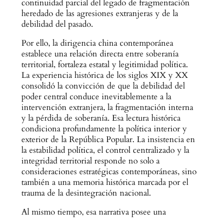
continuidad parcial del legado de fragmentación
heredado de las agresiones extranjeras y de la
debilidad del pasado.
Por ello, la dirigencia china contemporánea
establece una relación directa entre soberanía
territorial, fortaleza estatal y legitimidad política.
La experiencia histórica de los siglos XIX y XX
consolidó la convicción de que la debilidad del
poder central conduce inevitablemente a la
intervención extranjera, la fragmentación interna
y la pérdida de soberanía. Esa lectura histórica
condiciona profundamente la política interior y
exterior de la República Popular. La insistencia en
la estabilidad política, el control centralizado y la
integridad territorial responde no solo a
consideraciones estratégicas contemporáneas, sino
también a una memoria histórica marcada por el
trauma de la desintegración nacional.
Al mismo tiempo, esa narrativa posee una