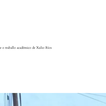
 e o traballo académico de Xulio Ríos