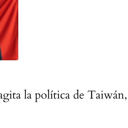
agita la política de Taiwán