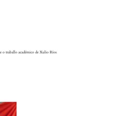
 e o traballo académico de Xulio Ríos