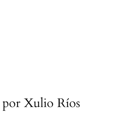
, por Xulio Ríos