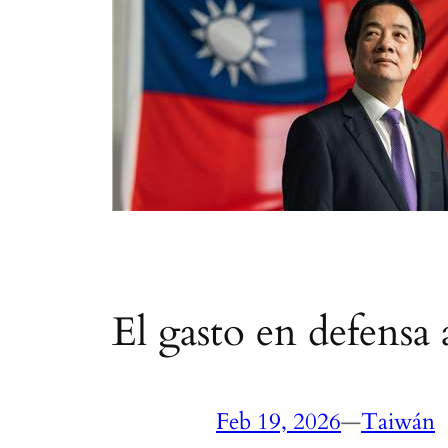
El gasto en defensa 
Feb 19, 2026
—
Taiwán