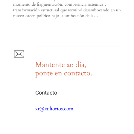
momento de fragmentación, competencia sistémica y
transformación estructural que terminó desembocando en un
nuevo orden político bajo la unificación de la…
Mantente ao día,
ponte en contacto.
Contacto
xr@xuliorios.com