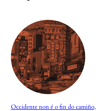
Occidente non é o fin do camiño,