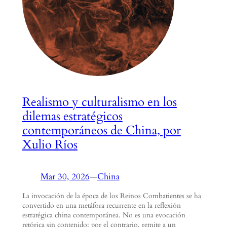
Realismo y culturalismo en los
dilemas estratégicos
contemporáneos de China, por
Xulio Ríos
Mar 30, 2026
—
China
La invocación de la época de los Reinos Combatientes se ha
convertido en una metáfora recurrente en la reflexión
estratégica china contemporánea. No es una evocación
retórica sin contenido; por el contrario, remite a un