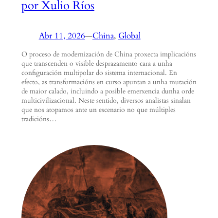
por Xulio Ríos
Abr 11, 2026
—
China
, 
Global
O proceso de modernización de China proxecta implicacións
que transcenden o visible desprazamento cara a unha
configuración multipolar do sistema internacional. En
efecto, as transformacións en curso apuntan a unha mutación
de maior calado, incluindo a posible emerxencia dunha orde
multicivilizacional. Neste sentido, diversos analistas sinalan
que nos atopamos ante un escenario no que múltiples
tradicións…