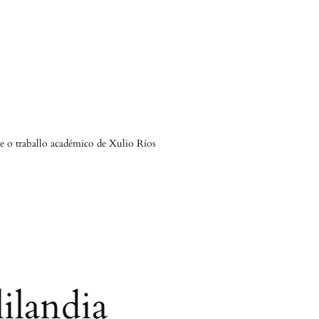
 e o traballo académico de Xulio Ríos
ilandia