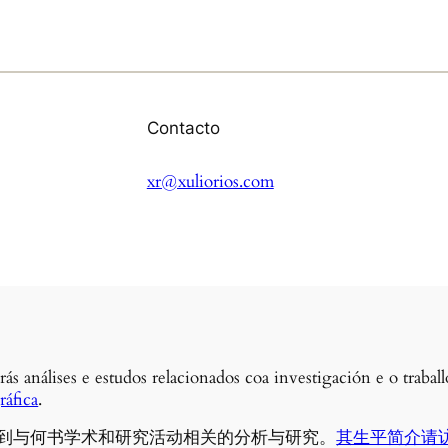
Contacto
xr@xuliorios.com
rás análises e estudos relacionados coa investigación e o traba
áfica
.
到与何书学术和研究活动相关的分析与研究。
其生平简介请