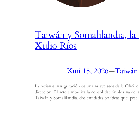
Taiwán y Somalilandia, la 
Xulio Ríos
Xuñ 15, 2026
—
Taiwán
La reciente inauguración de una nueva sede de la Ofici
dirección. El acto simboliza la consolidación de una de 
Taiwán y Somalilandia, dos entidades políticas que, pe