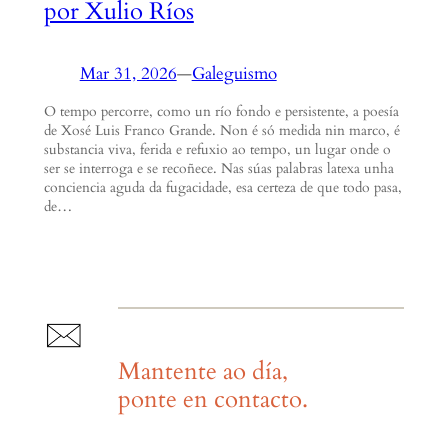
por Xulio Ríos
Mar 31, 2026
—
Galeguismo
O tempo percorre, como un río fondo e persistente, a poesía
de Xosé Luis Franco Grande. Non é só medida nin marco, é
substancia viva, ferida e refuxio ao tempo, un lugar onde o
ser se interroga e se recoñece. Nas súas palabras latexa unha
conciencia aguda da fugacidade, esa certeza de que todo pasa,
de…
Mantente ao día,
ponte en contacto.