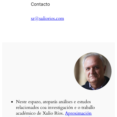
Contacto
xr@xuliorios.com
Neste espazo, atoparás análises e estudos
relacionados coa investigación e o traballo
académico de Xulio Ríos.
Aproximación