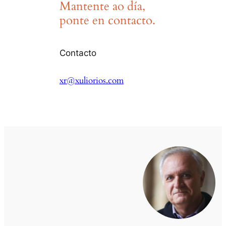
Mantente ao día,
ponte en contacto.
Contacto
xr@xuliorios.com