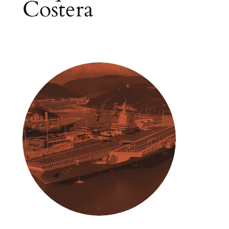
Costera