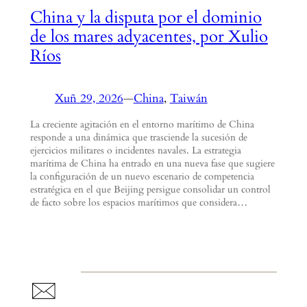
China y la disputa por el dominio
de los mares adyacentes, por Xulio
Ríos
Xuñ 29, 2026
—
China
, 
Taiwán
La creciente agitación en el entorno marítimo de China
responde a una dinámica que trasciende la sucesión de
ejercicios militares o incidentes navales. La estrategia
marítima de China ha entrado en una nueva fase que sugiere
la configuración de un nuevo escenario de competencia
estratégica en el que Beijing persigue consolidar un control
de facto sobre los espacios marítimos que considera…