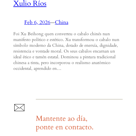
Xulio Ríos
Feb 6, 2026
—
China
Foi Xu Beihong quen converteu o cabalo chinés nun
manifesto político e estético. Xu transformou o cabalo nun
símbolo moderno da China, dotado de enerxía, dignidade,
resistencia e vontade moral. Os seus cabalos encarnan un
ideal ético e tamén estatal. Dominou a pintura tradicional
chinesa a tinta, pero incorporou o realismo anatómico
occidental, aprendido en…
Mantente ao día,
ponte en contacto.