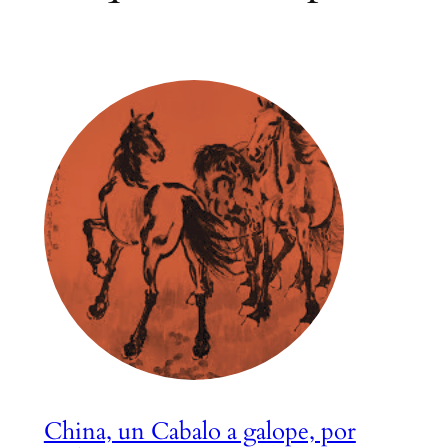
China, un Cabalo a galope, por