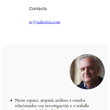
Contacto
xr@xuliorios.com
Neste espazo, atoparás análises e estudos
relacionados coa investigación e o traballo