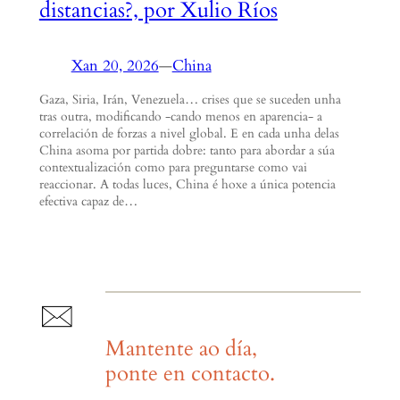
distancias?, por Xulio Ríos
Xan 20, 2026
—
China
Gaza, Siria, Irán, Venezuela… crises que se suceden unha
tras outra, modificando -cando menos en aparencia- a
correlación de forzas a nivel global. E en cada unha delas
China asoma por partida dobre: tanto para abordar a súa
contextualización como para preguntarse como vai
reaccionar. A todas luces, China é hoxe a única potencia
efectiva capaz de…
Mantente ao día,
ponte en contacto.