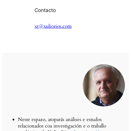
Contacto
xr@xuliorios.com
Neste espazo, atoparás análises e estudos
relacionados coa investigación e o traballo