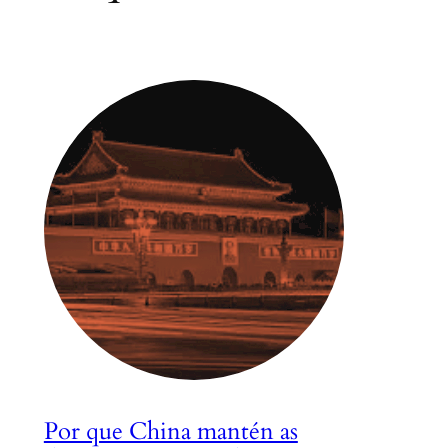
Por que China mantén as