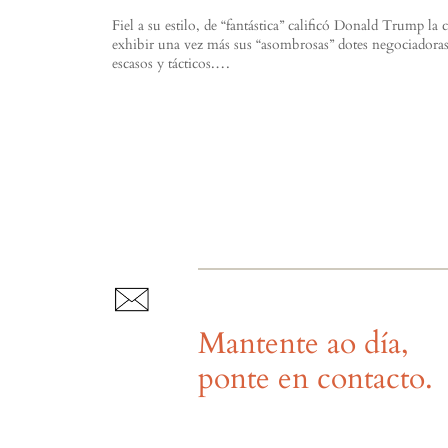
Fiel a su estilo, de “fantástica” calificó Donald Trump 
exhibir una vez más sus “asombrosas” dotes negociadoras 
escasos y tácticos.…
Mantente ao día,
ponte en contacto.