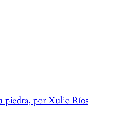
 piedra, por Xulio Ríos