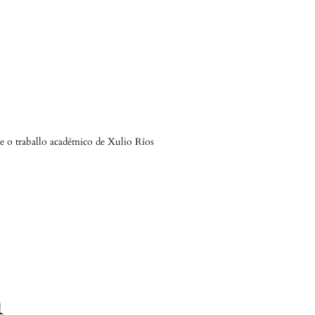
 e o traballo académico de Xulio Ríos
n